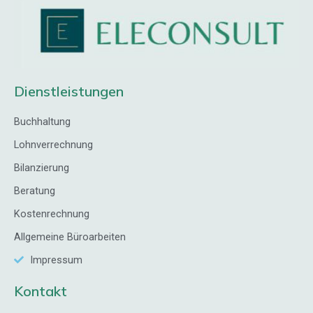
Dienstleistungen
Buchhaltung
Lohnverrechnung
Bilanzierung
Beratung
Kostenrechnung
Allgemeine Büroarbeiten
Impressum
Kontakt