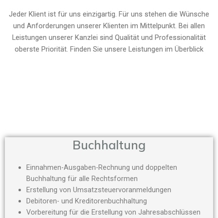
Jeder Klient ist für uns einzigartig. Für uns stehen die Wünsche
und Anforderungen unserer Klienten im Mittelpunkt. Bei allen
Leistungen unserer Kanzlei sind Qualität und Professionalität
oberste Priorität. Finden Sie unsere Leistungen im Überblick
Buchhaltung
Einnahmen-Ausgaben-Rechnung und doppelten
Buchhaltung für alle Rechtsformen
Erstellung von Umsatzsteuervoranmeldungen
Debitoren- und Kreditorenbuchhaltung
Vorbereitung für die Erstellung von Jahresabschlüssen