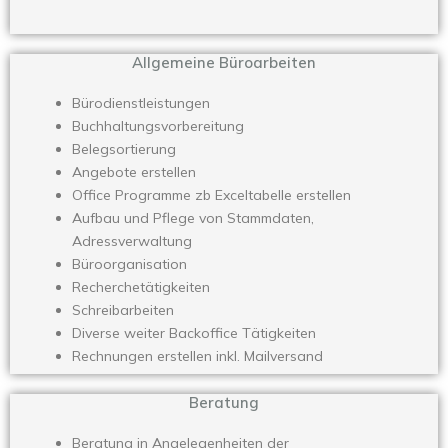
Allgemeine Büroarbeiten
Bürodienstleistungen
Buchhaltungsvorbereitung
Belegsortierung
Angebote erstellen
Office Programme zb Exceltabelle erstellen
Aufbau und Pflege von Stammdaten,
Adressverwaltung
Büroorganisation
Recherchetätigkeiten
Schreibarbeiten
Diverse weiter Backoffice Tätigkeiten
Rechnungen erstellen inkl. Mailversand
Beratung
Beratung in Angelegenheiten der