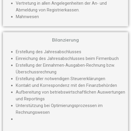
Vertretung in allen Angelegenheiten der An- und
Abmeldung von Registrierkassen.
Mahnwesen
Bilanzierung
Erstellung des Jahresabschlusses
Einreichung des Jahresabschlusses beim Firmenbuch
Erstellung der Einnahmen-Ausgaben-Rechnung bzw.
Überschussrechnung
Erstellung aller notwendigen Steuererklärungen
Kontakt und Korrespondenz mit den Finanzbehörden
Aufbereitung von betriebswirtschaftlichen Auswertungen
und Reportings
Unterstützung bei Optimierungsprozessen im
Rechnungswesen