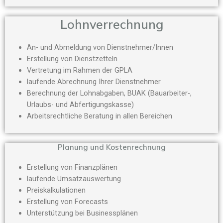
Lohnverrechnung
An- und Abmeldung von Dienstnehmer/Innen
Erstellung von Dienstzetteln
Vertretung im Rahmen der GPLA
laufende Abrechnung Ihrer Dienstnehmer
Berechnung der Lohnabgaben, BUAK (Bauarbeiter-,
Urlaubs- und Abfertigungskasse)
Arbeitsrechtliche Beratung in allen Bereichen
Planung und Kostenrechnung
Erstellung von Finanzplänen
laufende Umsatzauswertung
Preiskalkulationen
Erstellung von Forecasts
Unterstützung bei Businessplänen