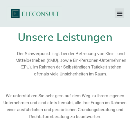
Unsere Leistungen
Der Schwerpunkt liegt bei der Betreuung von Klein- und
Mittelbetrieben (KMU), sowie Ein-Personen-Unternehmen
(EPU).
Im Rahmen der Selbständigen Tätigkeit stehen
oftmals viele Unsicherheiten im Raum.
Wir unterstützen Sie sehr gern auf dem Weg zu Ihrem eigenen
Unternehmen und sind stets bemüht, alle Ihre Fragen im Rahmen
einer ausführlichen und persönlichen Gründungsberatung und
Rechtsformberatung zu beantworten.