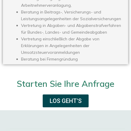
Arbeitnehmerveranlagung,
Beratung in Beitrags-, Versicherungs- und
Leistungsangelegenheiten der Sozialversicherungen
Vertretung in Abgaben- und Abgabenstrafverfahren
für Bundes-, Landes- und Gemeindeabgaben
Vertretung einschließlich der Abgabe von
Erklärungen in Angelegenheiten der
Umsatzsteuervoranmeldungen
Beratung bei Firmengründung
Starten Sie Ihre Anfrage
LOS GEHT'S