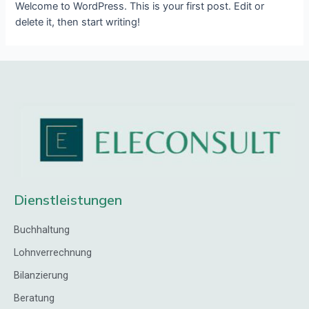
Welcome to WordPress. This is your first post. Edit or
delete it, then start writing!
Dienstleistungen
Buchhaltung
Lohnverrechnung
Bilanzierung
Beratung