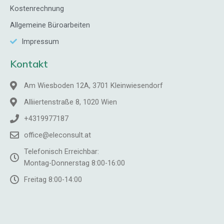
Kostenrechnung
Allgemeine Büroarbeiten
Impressum
Kontakt
Am Wiesboden 12A, 3701 Kleinwiesendorf
Alliiertenstraße 8, 1020 Wien
+4319977187
office@eleconsult.at
Telefonisch Erreichbar:
Montag-Donnerstag 8:00-16:00
Freitag 8:00-14:00